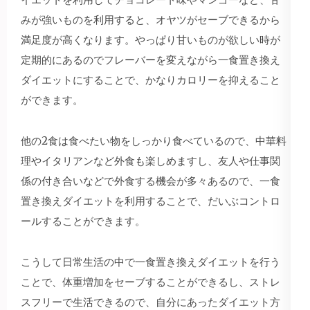
みが強いものを利用すると、オヤツがセーブできるから
満足度が高くなります。やっぱり甘いものが欲しい時が
定期的にあるのでフレーバーを変えながら一食置き換え
ダイエットにすることで、かなりカロリーを抑えること
ができます。
他の2食は食べたい物をしっかり食べているので、中華料
理やイタリアンなど外食も楽しめますし、友人や仕事関
係の付き合いなどで外食する機会が多々あるので、一食
置き換えダイエットを利用することで、だいぶコントロ
ールすることができます。
こうして日常生活の中で一食置き換えダイエットを行う
ことで、体重増加をセーブすることができるし、ストレ
スフリーで生活できるので、自分にあったダイエット方