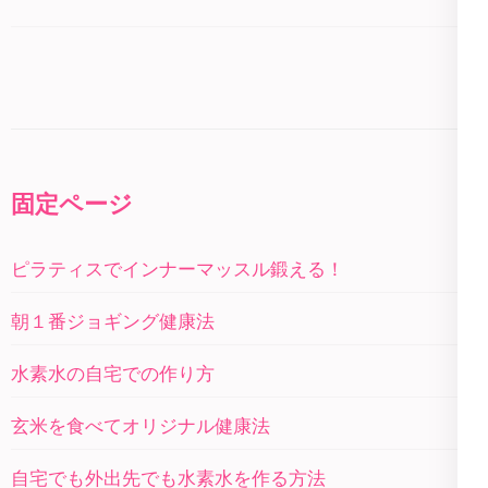
固定ページ
ピラティスでインナーマッスル鍛える！
朝１番ジョギング健康法
水素水の自宅での作り方
玄米を食べてオリジナル健康法
自宅でも外出先でも水素水を作る方法