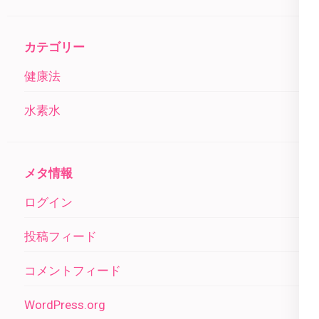
カテゴリー
健康法
水素水
メタ情報
ログイン
投稿フィード
コメントフィード
WordPress.org