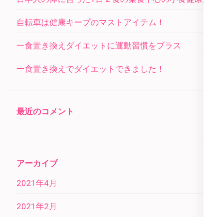
自転車は健康キープのマストアイテム！
一食置き換えダイエットに運動習慣をプラス
一食置き換えでダイエットできました！
最近のコメント
アーカイブ
2021年4月
2021年2月