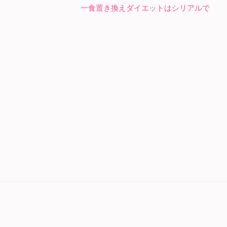
一食置き換えダイエットはシリアルで