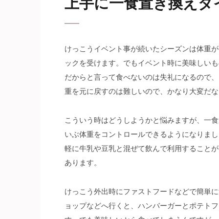
上手に一食置き換えダ
けっこうイベント事が続いたシーズンは体重が
ックを受けます。でもイベント時に美味しいも
だからと言って食べないのは失礼になるので、
重を元に戻すのは難しいので、かなり大変だな
こういう時はどうしようかと悩みますが、一食
いぶ体重をコントロールできるようになりまし
軽に牛乳や豆乳と混ぜて飲んで利用することが
あります。
けっこう外出時にファストフードなどで簡単に
ョップなどへ行くと、ハンバーガーとポテトフ