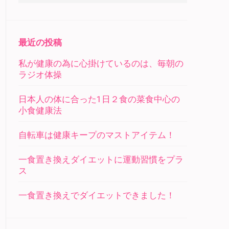
最近の投稿
私が健康の為に心掛けているのは、毎朝の
ラジオ体操
日本人の体に合った1日２食の菜食中心の
小食健康法
自転車は健康キープのマストアイテム！
一食置き換えダイエットに運動習慣をプラ
ス
一食置き換えでダイエットできました！