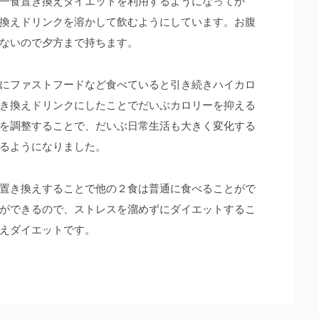
一食置き換えダイエットを利用するようになってか
換えドリンクを溶かして飲むようにしています。お腹
ないので夕方まで持ちます。
にファストフードなど食べていると引き続きハイカロ
き換えドリンクにしたことでだいぶカロリーを抑える
を調整することで、だいぶ日常生活も大きく変化する
るようになりました。
置き換えすることで他の２食は普通に食べることがで
ができるので、ストレスを溜めずにダイエットするこ
えダイエットです。