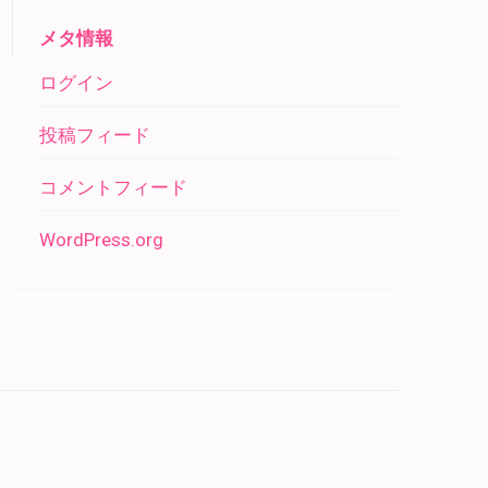
メタ情報
ログイン
投稿フィード
コメントフィード
WordPress.org