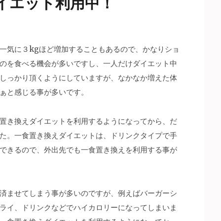
イエット利用中！
一気に３kgほど増加することもあるので、かなりショ
のを食べる機会が多いですし、一人だけダイエット中
しっかり頂くようにしていますが、なかなか増えた体
ぁと感じる事が多いです。
置き換えダイエットを利用するようになってから、だ
た。一食置き換えダイエットは、ドリンクタイプで手
できるので、外出先でも一食置き換えを利用する事が
済ませてしまう事が多いのですが、例えばバーガーシ
ライ、ドリンクなどでハイカロリーになってしまいま