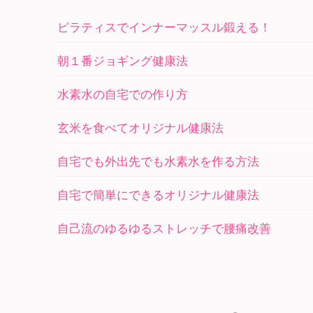
ピラティスでインナーマッスル鍛える！
朝１番ジョギング健康法
水素水の自宅での作り方
玄米を食べてオリジナル健康法
自宅でも外出先でも水素水を作る方法
自宅で簡単にできるオリジナル健康法
自己流のゆるゆるストレッチで腰痛改善