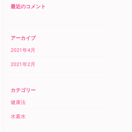
最近のコメント
アーカイブ
2021年4月
2021年2月
カテゴリー
健康法
水素水