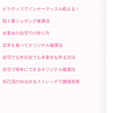
ピラティスでインナーマッスル鍛える！
朝１番ジョギング健康法
水素水の自宅での作り方
玄米を食べてオリジナル健康法
自宅でも外出先でも水素水を作る方法
自宅で簡単にできるオリジナル健康法
自己流のゆるゆるストレッチで腰痛改善