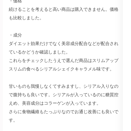
・価格
続けることを考えると高い商品は購入できません。価格
も比較しました。
・成分
ダイエット効果だけでなく美容成分配合などが配合され
ているかどうか確認しました。
これらをチェックしたうえで選んだ商品はスリムアップ
スリムの食べるシリアルシェイクキャラメル味です。
甘いものも我慢しなくてすみますし、シリアル入りなの
で腹持ちも良いです。シリアルが入っているのに糖質控
えめ、美容成分はコラーゲンが入っています。
さらに食物繊維もたっぷりなのでお通じ改善にも良いで
す。