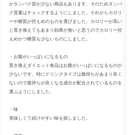
がタンパク質が少ない商品もあります。そのためタンパ
ク質量はチェックするようにしました。それからカロリ
ーや糖質が控えめのものを選びました。カロリーが高い
と置き換えてもあまり効果が無いと思うのでカロリー控
えめかつ糖質も少ないものにしました。
・お腹がいっぱいになるもの
置き換えダイエット食品はお腹がいっぱいになるものが
少ないです。特にドリンクタイプは腹持ちがあまり良く
ないので腹持ちが良くなる成分が配合されているものを
選ぶようにしました。
・味
美味しくて続けやすい味を探しました。