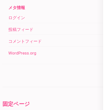
メタ情報
ログイン
投稿フィード
コメントフィード
WordPress.org
固定ページ