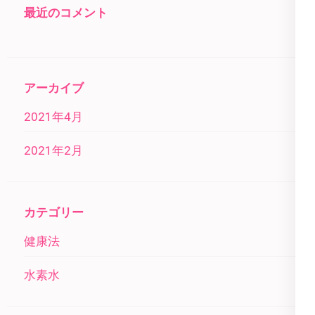
最近のコメント
アーカイブ
2021年4月
2021年2月
カテゴリー
健康法
水素水