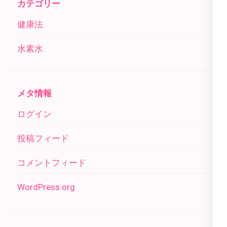
カテゴリー
健康法
水素水
メタ情報
ログイン
投稿フィード
コメントフィード
WordPress.org