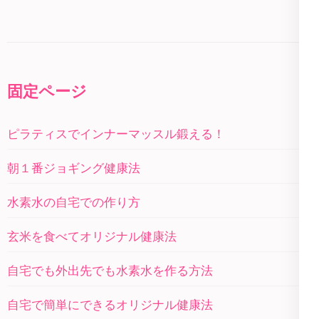
固定ページ
ピラティスでインナーマッスル鍛える！
朝１番ジョギング健康法
水素水の自宅での作り方
玄米を食べてオリジナル健康法
自宅でも外出先でも水素水を作る方法
自宅で簡単にできるオリジナル健康法