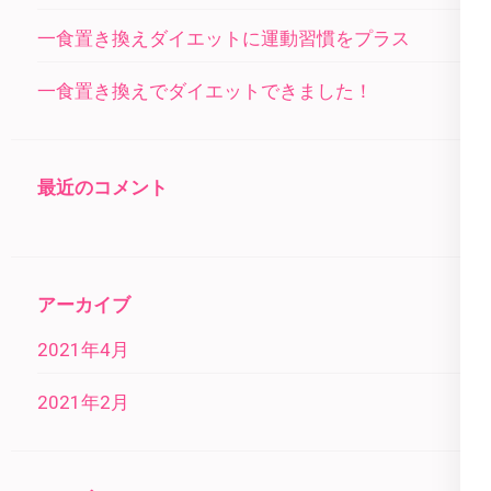
一食置き換えダイエットに運動習慣をプラス
一食置き換えでダイエットできました！
最近のコメント
アーカイブ
2021年4月
2021年2月