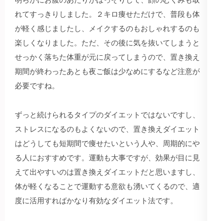
れてすっきりしました。２キロ痩せただけで、普段も体
が軽く感じましたし、メイクするのもおしゃれするのも
楽しくなりました。ただ、その後に気を抜いてしまうと
せっかく落ちた体重が元に戻ってしまうので、置き換え
期間が終わったあとも夜ご飯は少なめにするなど注意が
必要ですね。
ずっと続けられるタイプのダイエットではないですし、
ストレスになるのもよくないので、置き換えダイエット
はどうしても短期間で痩せたいという人や、周期的にや
る人におすすめです。運動も大事ですが、効果が目に見
えて出やすいのは置き換えダイエットだと思いますし、
体が軽くなることで運動する意欲も湧いてくるので、適
度に活用すればかなり有効なダイエット法です。